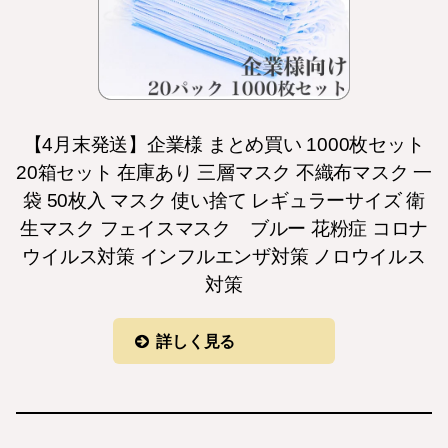
【4月末発送】企業様 まとめ買い 1000枚セット
20箱セット 在庫あり 三層マスク 不織布マスク 一
袋 50枚入 マスク 使い捨て レギュラーサイズ 衛
生マスク フェイスマスク ブルー 花粉症 コロナ
ウイルス対策 インフルエンザ対策 ノロウイルス
対策
詳しく見る