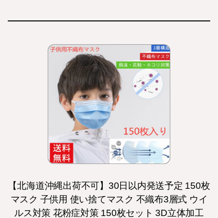
【北海道沖縄出荷不可】30日以内発送予定 150枚
マスク 子供用 使い捨てマスク 不織布3層式 ウイ
ルス対策 花粉症対策 150枚セット 3D立体加工