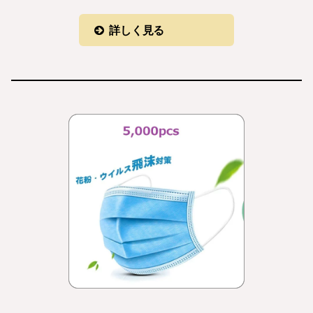
詳しく見る