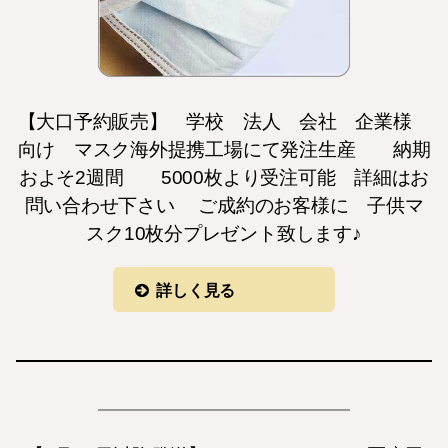
【大口予約販売】 学校 法人 会社 企業様
向け マスク海外提携工場にて発注生産 納期
およそ2週間 5000枚より受注可能 詳細はお
問い合わせ下さい ご成約のお客様に 子供マ
スク10枚分プレゼント致します♪
詳しく見る