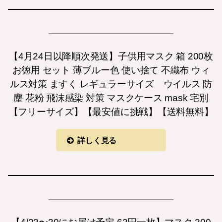
【4月24日以降順次発送】子供用マスク 箱 200枚
お徳用 セット 薄ブルー色 使い捨て 不織布 ウィ
ルス対策 ますく レギュラーサイズ ウイルス 防
塵 花粉 飛沫感染 対策 マスクケース mask 宅別
【フリーサイズ】【最安値に挑戦】【送料無料】
詳しく見る