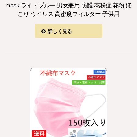
mask ライトブルー 男女兼用 防護 花粉症 花粉 ほ
こり ウイルス 高密度フィルター 子供用
詳しく見る