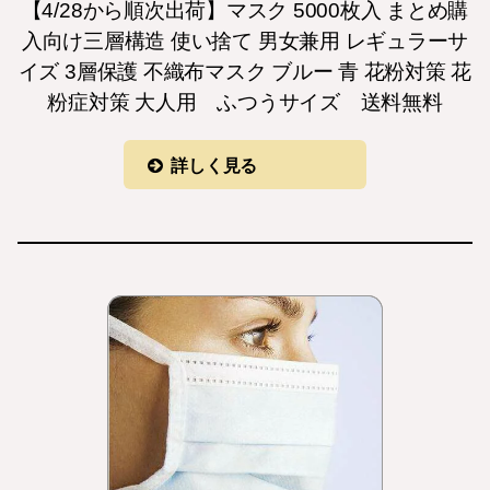
【4/28から順次出荷】マスク 5000枚入 まとめ購
入向け三層構造 使い捨て 男女兼用 レギュラーサ
イズ 3層保護 不織布マスク ブルー 青 花粉対策 花
粉症対策 大人用 ふつうサイズ 送料無料
詳しく見る