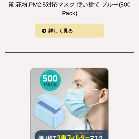
策,花粉,PM2.5対応マスク 使い捨て ブルー(500
Pack)
詳しく見る