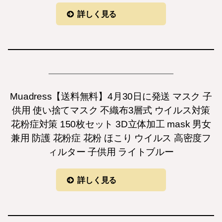
詳しく見る
Muadress【送料無料】4月30日に発送 マスク 子
供用 使い捨てマスク 不織布3層式 ウイルス対策
花粉症対策 150枚セット 3D立体加工 mask 男女
兼用 防護 花粉症 花粉 ほこり ウイルス 高密度フ
ィルター 子供用 ライトブルー
詳しく見る