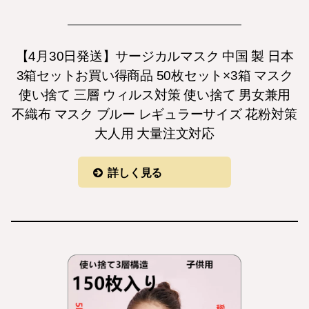
【4月30日発送】サージカルマスク 中国 製 日本
3箱セットお買い得商品 50枚セット×3箱 マスク
使い捨て 三層 ウィルス対策 使い捨て 男女兼用
不織布 マスク ブルー レギュラーサイズ 花粉対策
大人用 大量注文対応
詳しく見る