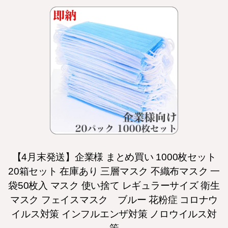
【4月末発送】企業様 まとめ買い 1000枚セット
20箱セット 在庫あり 三層マスク 不織布マスク 一
袋50枚入 マスク 使い捨て レギュラーサイズ 衛生
マスク フェイスマスク ブルー 花粉症 コロナウ
イルス対策 インフルエンザ対策 ノロウイルス対