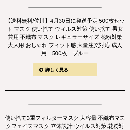
【送料無料/佐川】4月30日に発送予定 500枚セッ
ト マスク 使い捨て ウィルス対策 使い捨て 男女
兼用 不織布 マスク レギュラーサイズ 花粉対策
大人用 おしゃれ フィット感 大量注文対応 成人
用 500枚 ブルー
詳しく見る
使い捨て3重フィルターマスク 大容量 不織布マス
クフェイスマスク 立体設計 ウイルス対策,花粉対