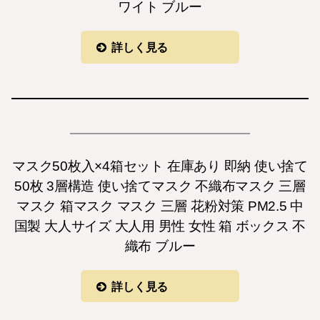
ワイト ブルー
詳しく見る
マスク50枚入×4箱セット 在庫あり 即納 使い捨て
50枚 3層構造 使い捨てマスク 不織布マスク 三層
マスク 箱マスク マスク 三層 花粉対策 PM2.5 中
国製 大人サイズ 大人用 男性 女性 箱 ボックス 不
織布 ブルー
詳しく見る