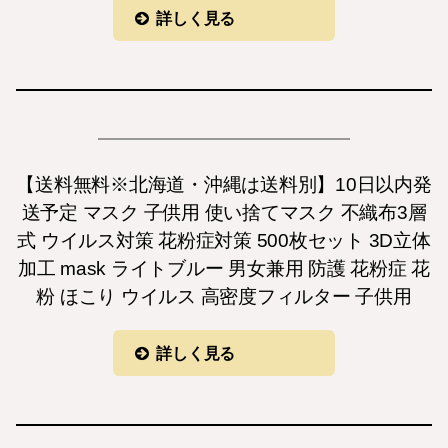
詳しく見る
【送料無料※北海道・沖縄は送料別】10日以内発
送予定 マスク 子供用 使い捨てマスク 不織布3層
式 ウイルス対策 花粉症対策 500枚セット 3D立体
加工 mask ライトブルー 男女兼用 防護 花粉症 花
粉 ほこり ウイルス 高密度フィルター 子供用
詳しく見る