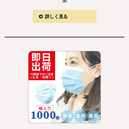
策
詳しく見る