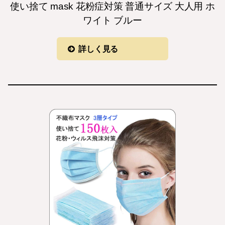
使い捨て mask 花粉症対策 普通サイズ 大人用 ホ
ワイト ブルー
詳しく見る