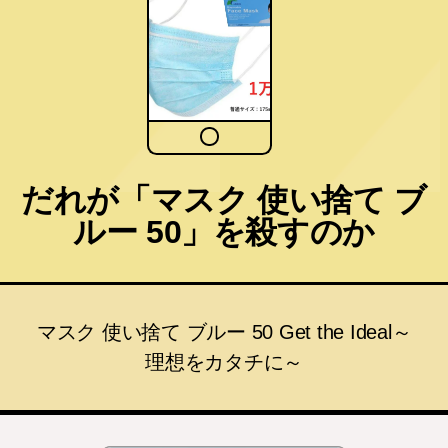
だれが「マスク 使い捨て ブ
ルー 50」を殺すのか
マスク 使い捨て ブルー 50 Get the Ideal～
理想をカタチに～